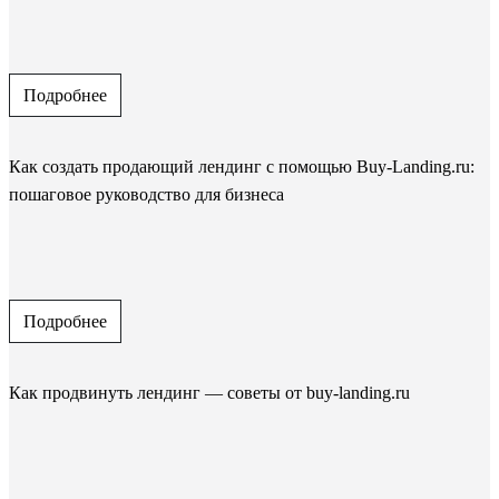
Подробнее
Как создать продающий лендинг с помощью Buy-Landing.ru:
пошаговое руководство для бизнеса
Подробнее
Как продвинуть лендинг — советы от buy-landing.ru