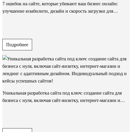
7 ошибок на сайте, которые убивают ваш бизнес онлайн:
улучшение юзабилити, дизайн и скорость загрузки для
эффективной адаптации под мобильные устройства и
увеличения конверсии
Подробнее
Уникальная разработка сайта под ключ: создание сайта для
бизнеса с нуля, включая сайт-визитку, интернет-магазин и
лендинг с адаптивным дизайном. Индивидуальный подход и
кейсы успешных сайтов!