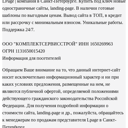
LPage
| компания в Санкт-Петербурге. Купить под ключ новые
одностраничные сайты, landing-page. В наличии готовые
шаблоны по выгодным ценам. Вывод сайта в ТОП, в кредит
или рассрочку с минимальным взносом. Уникальные работы.
Поддержка 24/7.
ООО "КОМПЛЕКТСЕРВИССТРОЙ" ИНН 1650269963
ОГРН 1131650015420
Информация для посетителей
Обращаем Ваше внимание на то, что данный интернет-сайт
носит исключительно информационный характер и ни при
каких условиях предложения, размещенные на нем, не
являются публичной офертой, определяемой положениями
действующего гражданского законодательства Российской
Федерации. Для получения подробной информации о
стоимости сайта, landing-page и др., пожалуйста, обращайтесь
к менеджерам по продажам представителя Lpage в Санкт-
Петербурге.