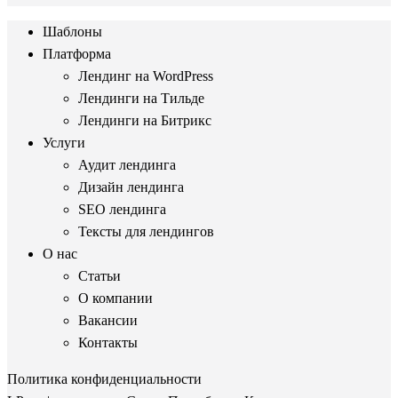
Шаблоны
Платформа
Лендинг на WordPress
Лендинги на Тильде
Лендинги на Битрикс
Услуги
Аудит лендинга
Дизайн лендинга
SEO лендинга
Тексты для лендингов
О нас
Статьи
О компании
Вакансии
Контакты
Политика конфиденциальности