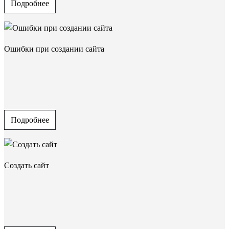
Подробнее
Ошибки при создании сайта
Подробнее
Создать сайт