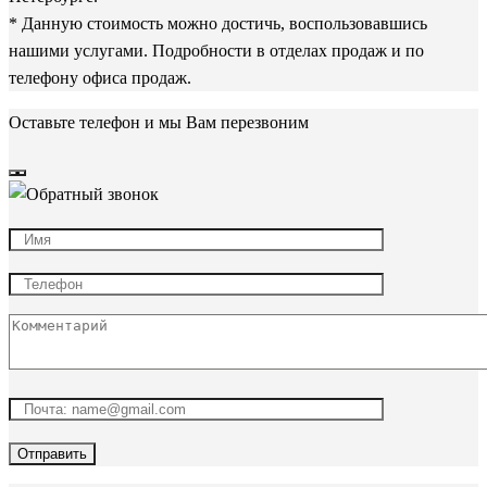
* Данную стоимость можно достичь, воспользовавшись
нашими услугами. Подробности в отделах продаж и по
телефону офиса продаж.
Оставьте телефон и мы Вам перезвоним