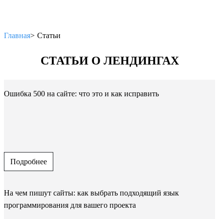
Главная
Статьи
СТАТЬИ О ЛЕНДИНГАХ
Ошибка 500 на сайте: что это и как исправить
Подробнее
На чем пишут сайты: как выбрать подходящий язык
программирования для вашего проекта