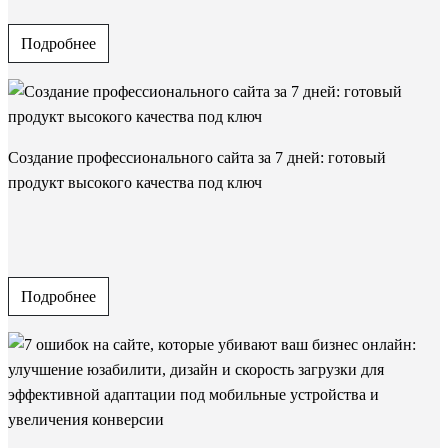
Подробнее
Создание профессионального сайта за 7 дней: готовый
продукт высокого качества под ключ
Подробнее