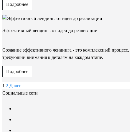
Подробнее
Эффективный лендинг: от идеи до реализации
Создание эффективного лендинга - это комплексный процесс,
требующий внимания к деталям на каждом этапе.
Подробнее
1
2
Далее
Социальные сети