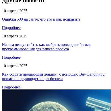
Другие новости
10 апреля 2025
Ошибка 500 на сайте: что это и как исправить
Подробнее
10 апреля 2025
На чем пишут сайты: как выбрать подходящий язык
программирования для вашего проекта
Подробнее
10 апреля 2025
Как создать продающий лендинг с помощью Buy-Landing.ru:
пошаговое руководство для бизнеса
Подробнее