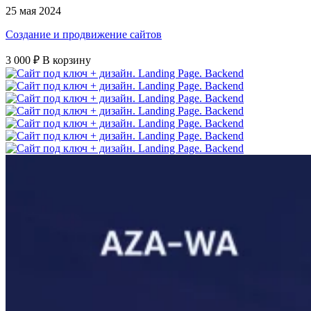
25 мая 2024
Создание и продвижение сайтов
3 000 ₽
В корзину