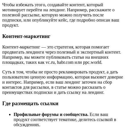
Чтобы избежать этого, создавайте контент, который
мотивирует перейти на лендинг. Например, расскажите о
полезной рассылке, которую можно получить после
подписки, или опубликуйте кейс, где подробно описан ваш
продукт.
Контент-маркетинг
Контент-маркетинг — это стратегия, которая помогает
продвигать лендинги через полезный и экспертный контент.
Например, вы можете публиковать статьи на внешних
площадках, таких как vc.ru, habr.com или ppc.world.
Суть в том, чтобы не просто рекламировать продукт, а дать
пользователю ценную информацию, которая вызовет доверие
и интерес. Например, если ваш лендинг заточен на сбор
контактов для рассылки, в статье можно рассказать о
преимуществах подписки и дать ссылку на лендинг.
Где размещать ссылки
Профильные форумы и сообщества.
Если ваш
продукт соответствует тематике, делитесь ссылкой в
обсуждениях.