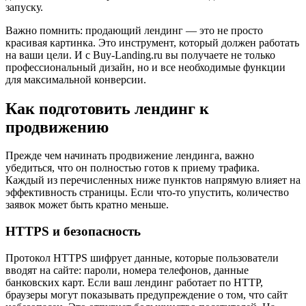
запуску.
Важно помнить: продающий лендинг — это не просто
красивая картинка. Это инструмент, который должен работать
на ваши цели. И с Buy-Landing.ru вы получаете не только
профессиональный дизайн, но и все необходимые функции
для максимальной конверсии.
Как подготовить лендинг к
продвижению
Прежде чем начинать продвижение лендинга, важно
убедиться, что он полностью готов к приему трафика.
Каждый из перечисленных ниже пунктов напрямую влияет на
эффективность страницы. Если что-то упустить, количество
заявок может быть кратно меньше.
HTTPS и безопасность
Протокол HTTPS шифрует данные, которые пользователи
вводят на сайте: пароли, номера телефонов, данные
банковских карт. Если ваш лендинг работает по HTTP,
браузеры могут показывать предупреждение о том, что сайт