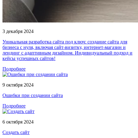
3 декабря 2024
Уникальная разработка сайта под ключ: создание сайта для
бизнеса с нуля, включая сайт-визитку, интернет-магазин и
лендинг с адаптивным дизайном. Индивидуальный подход и
кейсы успешных сайтов!
Подробнее
9 октября 2024
Ошибки при создании сайта
Подробнее
6 октября 2024
Создать сайт