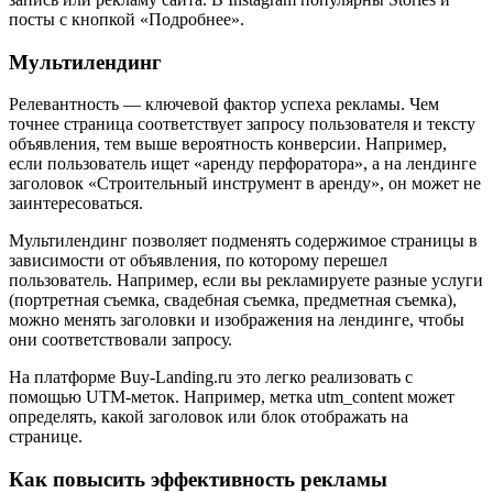
посты с кнопкой «Подробнее».
Мультилендинг
Релевантность — ключевой фактор успеха рекламы. Чем
точнее страница соответствует запросу пользователя и тексту
объявления, тем выше вероятность конверсии. Например,
если пользователь ищет «аренду перфоратора», а на лендинге
заголовок «Строительный инструмент в аренду», он может не
заинтересоваться.
Мультилендинг позволяет подменять содержимое страницы в
зависимости от объявления, по которому перешел
пользователь. Например, если вы рекламируете разные услуги
(портретная съемка, свадебная съемка, предметная съемка),
можно менять заголовки и изображения на лендинге, чтобы
они соответствовали запросу.
На платформе Buy-Landing.ru это легко реализовать с
помощью UTM-меток. Например, метка utm_content может
определять, какой заголовок или блок отображать на
странице.
Как повысить эффективность рекламы