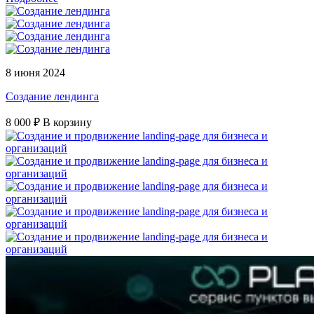
8 июня 2024
Создание лендинга
8 000 ₽
В корзину