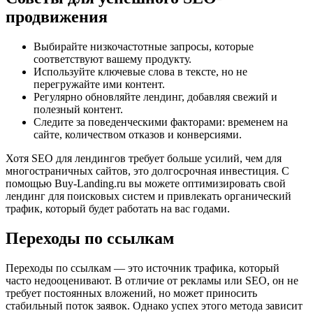
продвижения
Выбирайте низкочастотные запросы, которые
соответствуют вашему продукту.
Используйте ключевые слова в тексте, но не
перегружайте ими контент.
Регулярно обновляйте лендинг, добавляя свежий и
полезный контент.
Следите за поведенческими факторами: временем на
сайте, количеством отказов и конверсиями.
Хотя SEO для лендингов требует больше усилий, чем для
многостраничных сайтов, это долгосрочная инвестиция. С
помощью Buy-Landing.ru вы можете оптимизировать свой
лендинг для поисковых систем и привлекать органический
трафик, который будет работать на вас годами.
Переходы по ссылкам
Переходы по ссылкам — это источник трафика, который
часто недооценивают. В отличие от рекламы или SEO, он не
требует постоянных вложений, но может приносить
стабильный поток заявок. Однако успех этого метода зависит