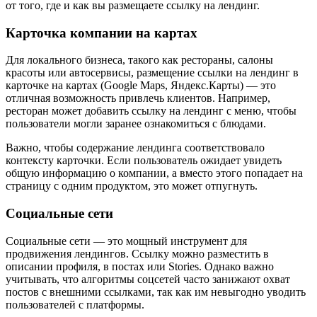
от того, где и как вы размещаете ссылку на лендинг.
Карточка компании на картах
Для локального бизнеса, такого как рестораны, салоны
красоты или автосервисы, размещение ссылки на лендинг в
карточке на картах (Google Maps, Яндекс.Карты) — это
отличная возможность привлечь клиентов. Например,
ресторан может добавить ссылку на лендинг с меню, чтобы
пользователи могли заранее ознакомиться с блюдами.
Важно, чтобы содержание лендинга соответствовало
контексту карточки. Если пользователь ожидает увидеть
общую информацию о компании, а вместо этого попадает на
страницу с одним продуктом, это может отпугнуть.
Социальные сети
Социальные сети — это мощный инструмент для
продвижения лендингов. Ссылку можно разместить в
описании профиля, в постах или Stories. Однако важно
учитывать, что алгоритмы соцсетей часто занижают охват
постов с внешними ссылками, так как им невыгодно уводить
пользователей с платформы.