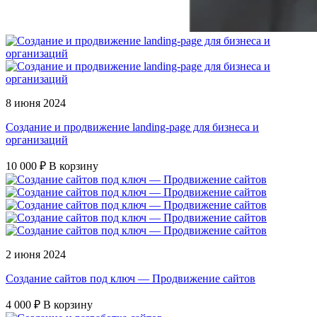
8 июня 2024
Cоздание и продвижение landing-page для бизнеса и
организаций
10 000 ₽
В корзину
2 июня 2024
Создание сайтов под ключ — Продвижение сайтов
4 000 ₽
В корзину