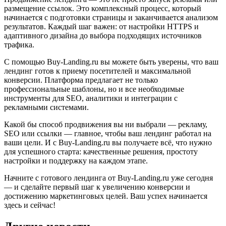
размещение ссылок. Это комплексный процесс, который
начинается с подготовки страницы и заканчивается анализом
результатов. Каждый шаг важен: от настройки HTTPS и
адаптивного дизайна до выбора подходящих источников
трафика.
С помощью Buy-Landing.ru вы можете быть уверены, что ваш
лендинг готов к приему посетителей и максимальной
конверсии. Платформа предлагает не только
профессиональные шаблоны, но и все необходимые
инструменты для SEO, аналитики и интеграции с
рекламными системами.
Какой бы способ продвижения вы ни выбрали — рекламу,
SEO или ссылки — главное, чтобы ваш лендинг работал на
ваши цели. И с Buy-Landing.ru вы получаете всё, что нужно
для успешного старта: качественные решения, простоту
настройки и поддержку на каждом этапе.
Начните с готового лендинга от Buy-Landing.ru уже сегодня
— и сделайте первый шаг к увеличению конверсии и
достижению маркетинговых целей. Ваш успех начинается
здесь и сейчас!