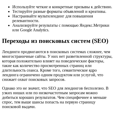
Используйте четкие и конкретные призывы к действию.
Тестируйте разные форматы объявлений и креативы.
Настраивайте мультилендинг для повышения
релевантности.
Анализируйте результаты с помощью Яндекс.Метрики
или Google Analytics.
Переходы из поисковых систем (SEO)
Лендинги продвигаются в поисковых системах сложнее, чем
многостраничные сайты. У них нет разветвленной структуры,
которая положительно влияет на поведенческие факторы,
такие как количество просмотренных страниц или
длительность сеанса. Кроме того, семантическое ядро
лендинга ограничено одним продуктом или услугой, что
снижает охват поисковых запросов.
Однако это не значит, что SEO для лендингов бесполезно. В
узких нишах или по низкочастотным запросам можно
добиться хороших результатов. Чем специфичнее и меньше
спрос, тем выше шансы попасть на первую страницу
поисковой выдачи.