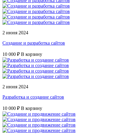
2 июня 2024
Создание и разработка сайтов
10 000 ₽
В корзину
2 июня 2024
Разработка и создание сайтов
10 000 ₽
В корзину