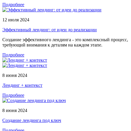
Подробнее
12 июля 2024
Эффективный лендинг: от идеи до реализации
Создание эффективного лендинга - это комплексный процесс,
требующий внимания к деталям на каждом этапе.
Подробнее
8 июня 2024
Лендинг + контекст
Подробнее
8 июня 2024
Создание лендинга под ключ
Подробнее