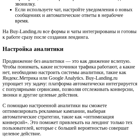
звонилку.
Если используете чат, настройте уведомления о новых
сообщениях и автоматические ответы в нерабочее
время.
На Buy-Landing.ru все формы и чаты интегрированы и готовы
к работе сразу после создания лендинга.
Настройка аналитики
Продвижение без аналитики — это как движение вслепую.
Чтобы понимать, какие источники трафика работают, а какие
нет, необходимо настроить системы аналитики, такие как
Яндекс.Метрика или Google Analytics. Buy-Landing.ru
упрощает эту задачу: платформа автоматически интегрируется
с популярными сервисами, позволяя отслеживать конверсии,
звонки и другие целевые действия.
С помощью настроенной аналитики вы сможете
оптимизировать рекламные кампании, выбирая
автоматические стратегии, такие как «оптимизация
конверсий». Это поможет привлекать на лендинг только тех
пользователей, которые с большей вероятностью совершат
целевое действие.