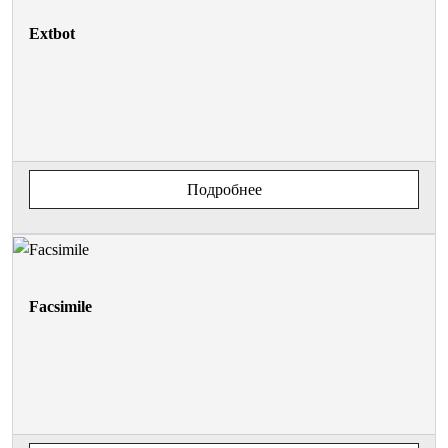
Extbot
Подробнее
Facsimile