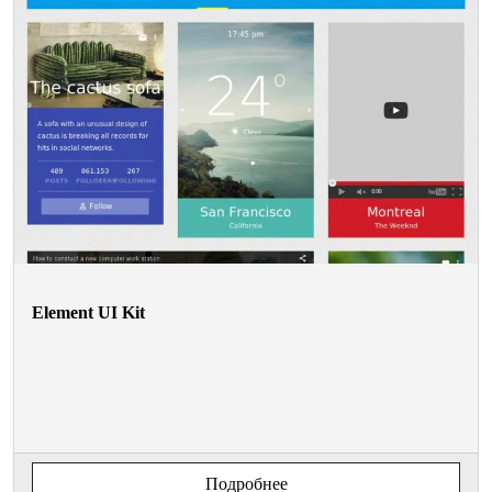
Element UI Kit
Подробнее