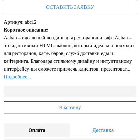
ОСТАВИТЬ ЗАЯВКУ
Артикул: abc12
Короткое описание:
Aaban – идеальный лендинг для ресторанов и кафе Aaban –
это адаптивный HTML-шаблон, который идеально подходит
для ресторанов, кафе, баров, служб доставки еды и
кейтеринга. Благодаря стильному дизайну и интуитивному
интерфейсу, вы сможете привлечь клиентов, презентоват...
Подробнее...
В корзину
Оплата
Доставка