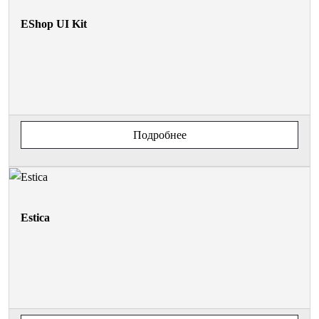
EShop UI Kit
Подробнее
Estica