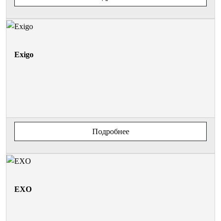
Exigo
Подробнее
EXO