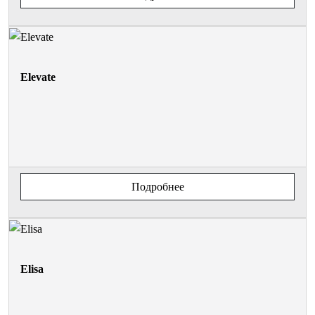
Elevate
Подробнее
Elisa