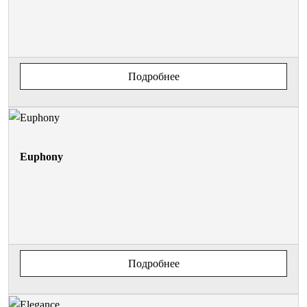
Подробнее
Euphony
Подробнее