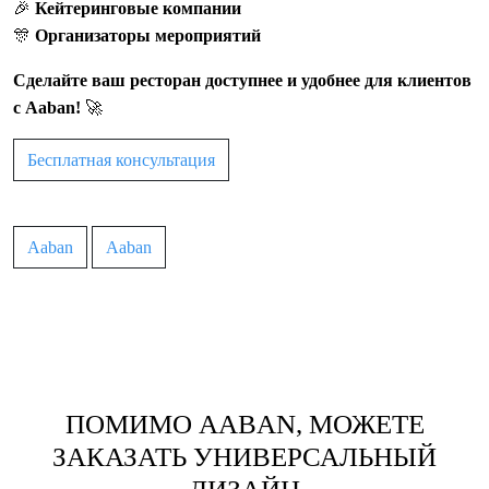
🎉
Кейтеринговые компании
🎊
Организаторы мероприятий
Сделайте ваш ресторан доступнее и удобнее для клиентов
с Aaban!
🚀
Бесплатная консультация
Aaban
Aaban
ПОМИМО AABAN, МОЖЕТЕ
ЗАКАЗАТЬ УНИВЕРСАЛЬНЫЙ