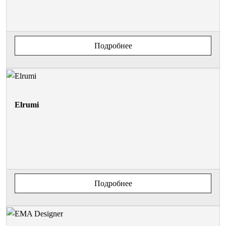
Подробнее
Elrumi
Подробнее