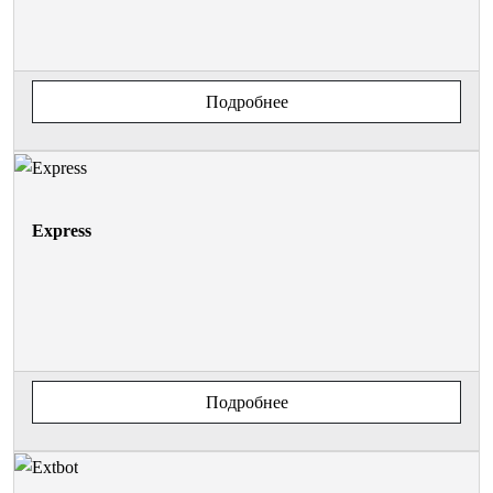
Подробнее
Express
Подробнее