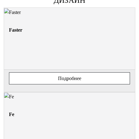
ДИЗАЙН
Faster
Подробнее
Fe