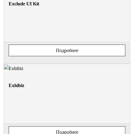
Exclude UI Kit
Подробнее
Exhibiz
Подробнее