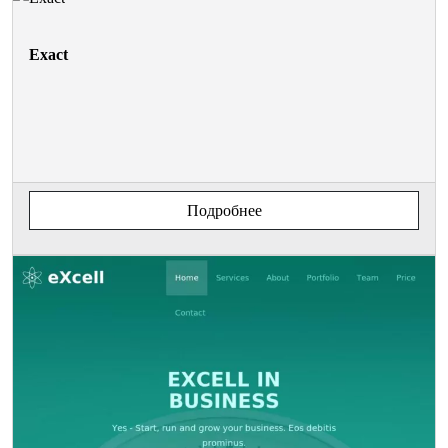
Exact
Подробнее