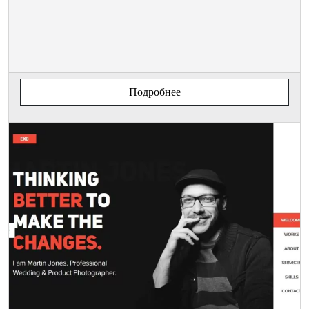
Подробнее