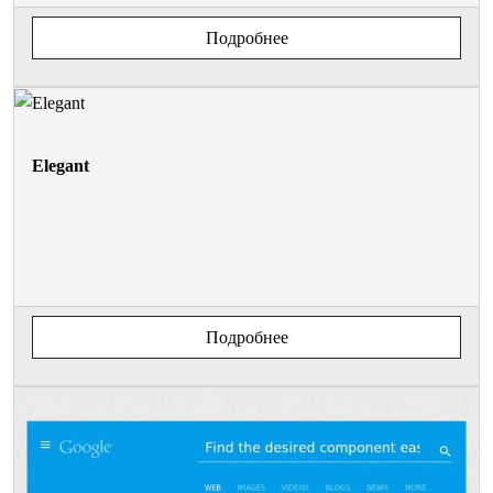
Подробнее
Elegant
Подробнее