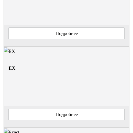
Подробнее
EX
Подробнее