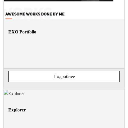
EXO Portfolio
Подробнее
Explorer