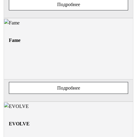
Подробнее
Fame
Подробнее
EVOLVE