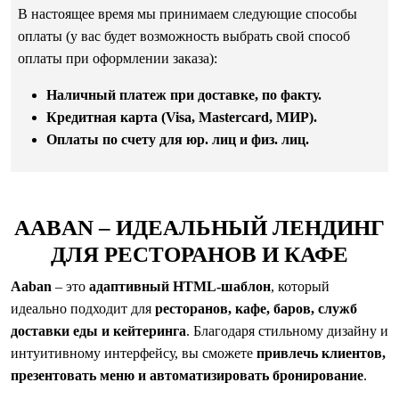
В настоящее время мы принимаем следующие способы
оплаты (у вас будет возможность выбрать свой способ
оплаты при оформлении заказа):
Наличный платеж при доставке, по факту.
Кредитная карта (Visa, Mastercard, МИР).
Оплаты по счету для юр. лиц и физ. лиц.
AABAN – ИДЕАЛЬНЫЙ ЛЕНДИНГ
ДЛЯ РЕСТОРАНОВ И КАФЕ
Aaban
– это
адаптивный HTML-шаблон
, который
идеально подходит для
ресторанов, кафе, баров, служб
доставки еды и кейтеринга
. Благодаря стильному дизайну и
интуитивному интерфейсу, вы сможете
привлечь клиентов,
презентовать меню и автоматизировать бронирование
.