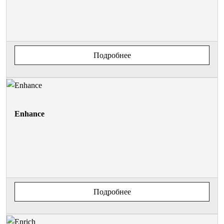
Подробнее
Enhance
Подробнее