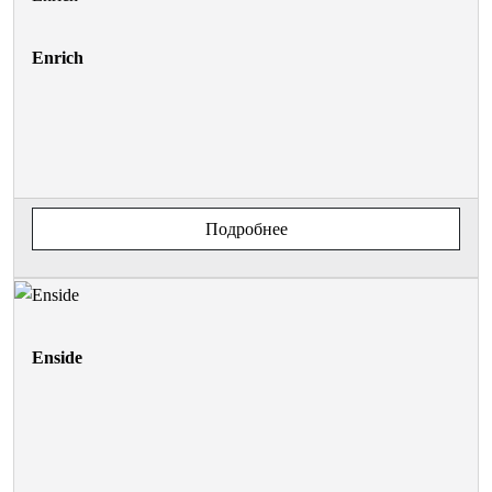
Enrich
Подробнее
Enside