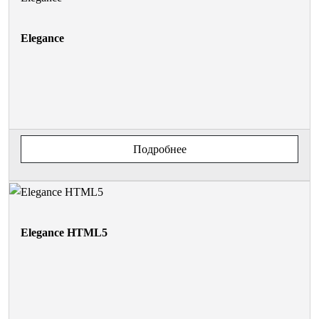
Elegance
Подробнее
Elegance HTML5