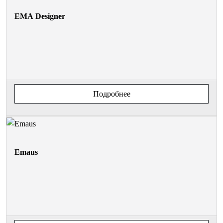
EMA Designer
Подробнее
Emaus