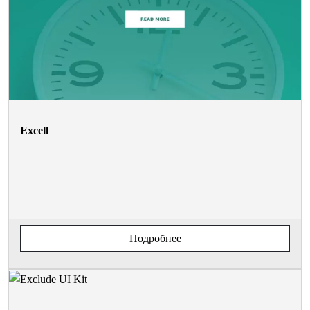
Excell
Подробнее