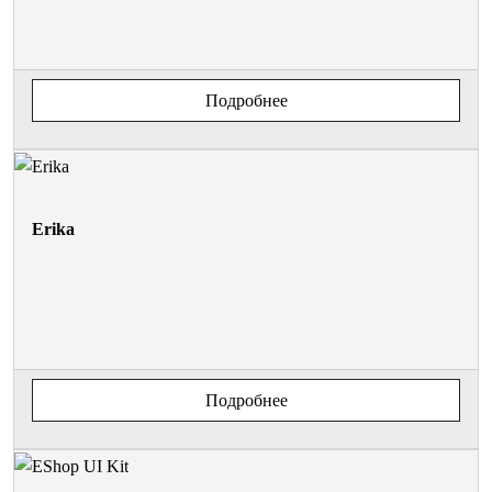
Подробнее
Erika
Подробнее