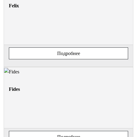
Felix
Подробнее
Fides
Подробнее