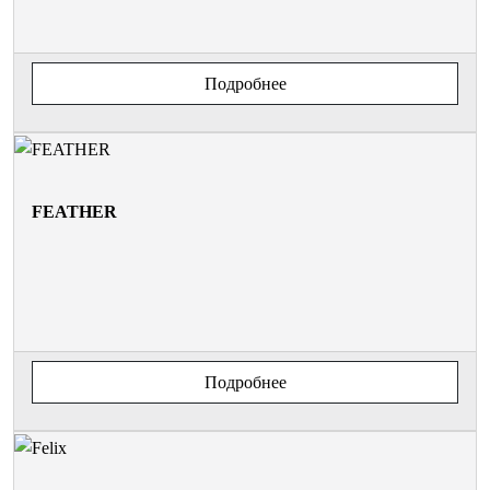
Подробнее
FEATHER
Подробнее