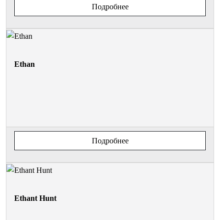
Подробнее
Ethan
Подробнее
Ethant Hunt