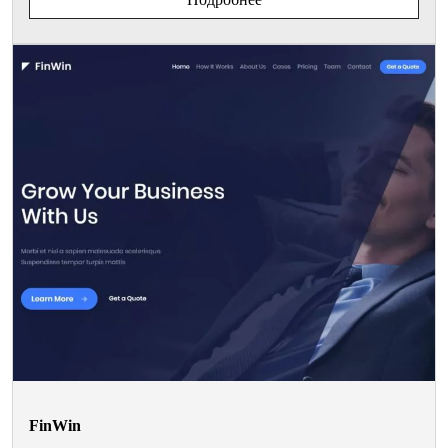
FinWin