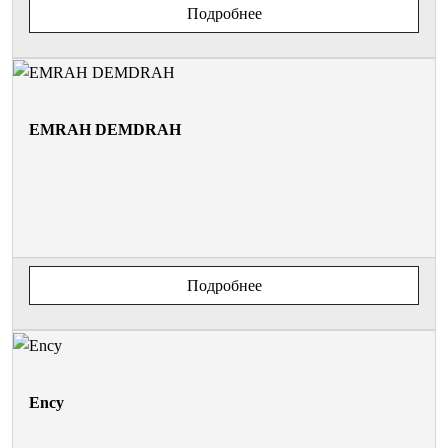
Подробнее
EMRAH DEMDRAH
Подробнее
Ency