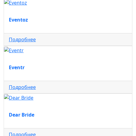
Eventoz
Подробнее
Eventr
Подробнее
Dear Bride
Подробнее