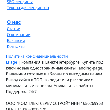
SEO лендинга
Тексты для лендингов
О нас
Статьи
О компании
Вакансии
Контакты
Политика конфиденциальности
LPage
| компания в Санкт-Петербурге. Купить под
ключ новые одностраничные сайты, landing-page.
В наличии готовые шаблоны по выгодным ценам.
Вывод сайта в ТОП, в кредит или рассрочку с
минимальным взносом. Уникальные работы.
Поддержка 24/7.
ООО "КОМПЛЕКТСЕРВИССТРОЙ" ИНН 1650269963
ОГРН 1131650015420