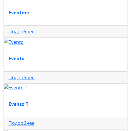
Eventme
Подробнее
Evento
Подробнее
Evento T
Подробнее