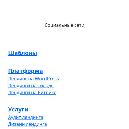
Социальные сети
Шаблоны
Платформа
Лендинг на WordPress
Лендинги на Тильде
Лендинги на Битрикс
Услуги
Аудит лендинга
Дизайн лендинга