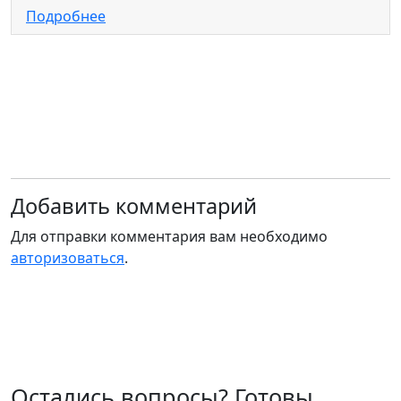
Подробнее
Добавить комментарий
Для отправки комментария вам необходимо
авторизоваться
.
Остались вопросы? Готовы