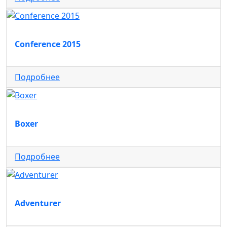
Conference 2015
Подробнее
Boxer
Подробнее
Adventurer