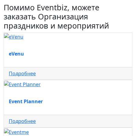
Помимо Eventbiz, можете
заказать Организация
праздников и мероприятий
eVenu
Подробнее
Event Planner
Подробнее