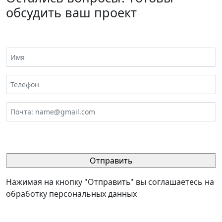
обсудить ваш проект
Нажимая на кнопку "Отправить" вы соглашаетесь на
обработку персональных данных