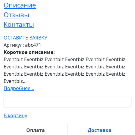
Описание
Отзывы
Контакты
ОСТАВИТЬ ЗАЯВКУ
Артикул: abc471
Короткое описание:
Eventbiz Eventbiz Eventbiz Eventbiz Eventbiz Eventbiz
Eventbiz Eventbiz Eventbiz Eventbiz Eventbiz Eventbiz
Eventbiz Eventbiz Eventbiz Eventbiz Eventbiz Eventbiz
Eventbiz...
Подробнее...
В корзину
Оплата
Доставка