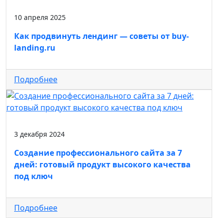
10 апреля 2025
Как продвинуть лендинг — советы от buy-
landing.ru
Подробнее
3 декабря 2024
Создание профессионального сайта за 7
дней: готовый продукт высокого качества
под ключ
Подробнее