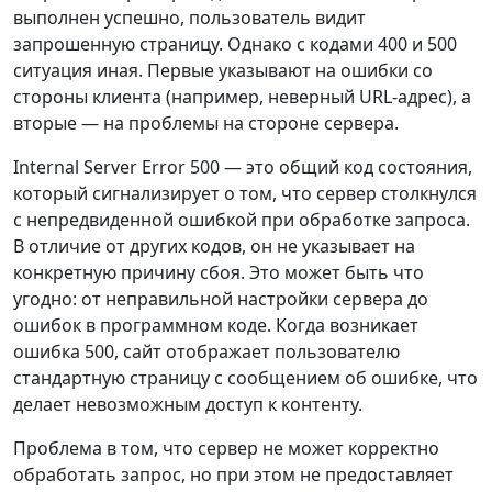
выполнен успешно, пользователь видит
запрошенную страницу. Однако с кодами 400 и 500
ситуация иная. Первые указывают на ошибки со
стороны клиента (например, неверный URL-адрес), а
вторые — на проблемы на стороне сервера.
Internal Server Error 500 — это общий код состояния,
который сигнализирует о том, что сервер столкнулся
с непредвиденной ошибкой при обработке запроса.
В отличие от других кодов, он не указывает на
конкретную причину сбоя. Это может быть что
угодно: от неправильной настройки сервера до
ошибок в программном коде. Когда возникает
ошибка 500, сайт отображает пользователю
стандартную страницу с сообщением об ошибке, что
делает невозможным доступ к контенту.
Проблема в том, что сервер не может корректно
обработать запрос, но при этом не предоставляет