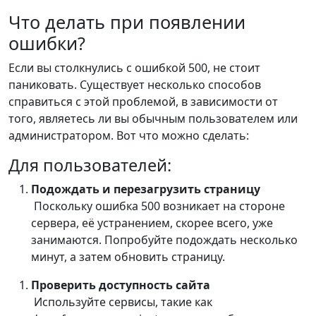
Что делать при появлении
ошибки?
Если вы столкнулись с ошибкой 500, не стоит
паниковать. Существует несколько способов
справиться с этой проблемой, в зависимости от
того, являетесь ли вы обычным пользователем или
администратором. Вот что можно сделать:
Для пользователей:
Подождать и перезагрузить страницу
Поскольку ошибка 500 возникает на стороне
сервера, её устранением, скорее всего, уже
занимаются. Попробуйте подождать несколько
минут, а затем обновить страницу.
Проверить доступность сайта
Используйте сервисы, такие как