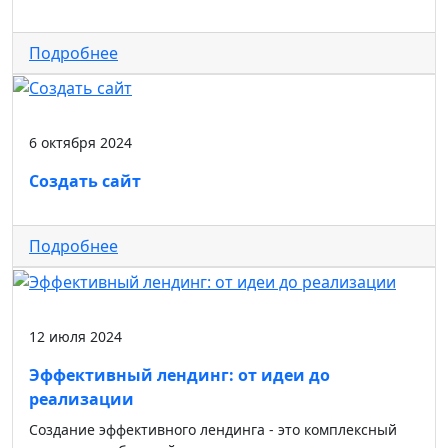
Подробнее
6 октября 2024
Создать сайт
Подробнее
12 июля 2024
Эффективный лендинг: от идеи до
реализации
Создание эффективного лендинга - это комплексный