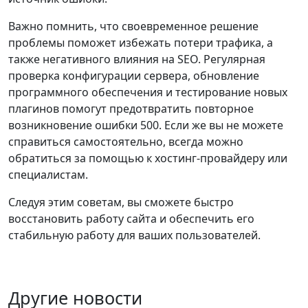
Важно помнить, что своевременное решение
проблемы поможет избежать потери трафика, а
также негативного влияния на SEO. Регулярная
проверка конфигурации сервера, обновление
программного обеспечения и тестирование новых
плагинов помогут предотвратить повторное
возникновение ошибки 500. Если же вы не можете
справиться самостоятельно, всегда можно
обратиться за помощью к хостинг-провайдеру или
специалистам.
Следуя этим советам, вы сможете быстро
восстановить работу сайта и обеспечить его
стабильную работу для ваших пользователей.
Другие новости