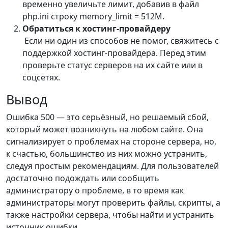
временно увеличьте лимит, добавив в файл
php.ini строку memory_limit = 512M.
Обратиться к хостинг-провайдеру
Если ни один из способов не помог, свяжитесь с
поддержкой хостинг-провайдера. Перед этим
проверьте статус серверов на их сайте или в
соцсетях.
Вывод
Ошибка 500 — это серьёзный, но решаемый сбой,
который может возникнуть на любом сайте. Она
сигнализирует о проблемах на стороне сервера, но,
к счастью, большинство из них можно устранить,
следуя простым рекомендациям. Для пользователей
достаточно подождать или сообщить
администратору о проблеме, в то время как
администраторы могут проверить файлы, скрипты, а
также настройки сервера, чтобы найти и устранить
источник ошибки.