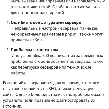
быть вызвана неисправным или несовместимым
плагином или темой. Особенно это актуально
для сторонних расширений.
Ошибки в конфигурации сервера
Неправильные настройки сервера, такие как
некорректные параметры в php.ini, также могут
привести к сбою.
Проблемы с хостингом
Иногда ошибка 500 возникает из-за временных
проблем на стороне хостинг-провайдера, таких
как перегрузка серверов или технические
работы.
Если ошибка сохраняется долгое время, это может
негативно повлиять на SEO, а также репутацию
сайта. Однако большинство из этих проблем можно
устранить, если правильно диагностировать их
источник.