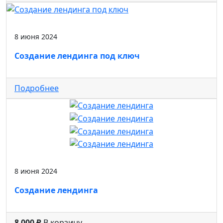
8 июня 2024
Создание лендинга под ключ
Подробнее
8 июня 2024
Создание лендинга
8 000 ₽
В корзину