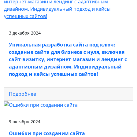
3 декабря 2024
Уникальная разработка сайта под ключ:
создание сайта для бизнеса с нуля, включая
сайт-визитку, интернет-магазин и лендинг с
адаптивным дизайном. Индивидуальный
подход и кейсы успешных сайтов!
Подробнее
9 октября 2024
Ошибки при создании сайта