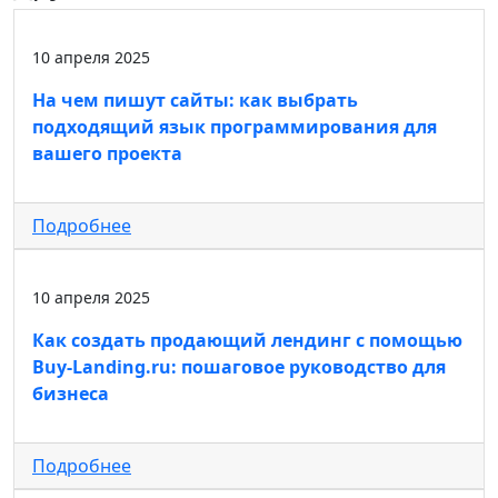
10 апреля 2025
На чем пишут сайты: как выбрать
подходящий язык программирования для
вашего проекта
Подробнее
10 апреля 2025
Как создать продающий лендинг с помощью
Buy-Landing.ru: пошаговое руководство для
бизнеса
Подробнее