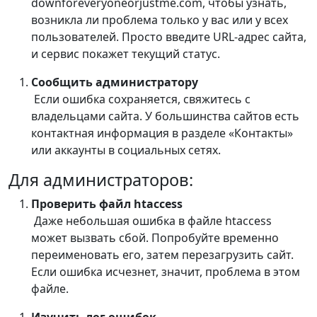
downforeveryoneorjustme.com, чтобы узнать,
возникла ли проблема только у вас или у всех
пользователей. Просто введите URL-адрес сайта,
и сервис покажет текущий статус.
Сообщить администратору
Если ошибка сохраняется, свяжитесь с
владельцами сайта. У большинства сайтов есть
контактная информация в разделе «Контакты»
или аккаунты в социальных сетях.
Для администраторов:
Проверить файл htaccess
Даже небольшая ошибка в файле htaccess
может вызвать сбой. Попробуйте временно
переименовать его, затем перезагрузить сайт.
Если ошибка исчезнет, значит, проблема в этом
файле.