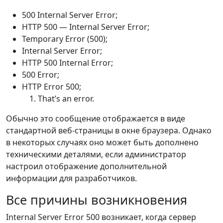
500 Internal Server Error;
HTTP 500 — Internal Server Error;
Temporary Error (500);
Internal Server Error;
HTTP 500 Internal Error;
500 Error;
HTTP Error 500;
That’s an error.
Обычно это сообщение отображается в виде
стандартной веб-страницы в окне браузера. Однако
в некоторых случаях оно может быть дополнено
техническими деталями, если администратор
настроил отображение дополнительной
информации для разработчиков.
Все причины возникновения
Internal Server Error 500 возникает, когда сервер