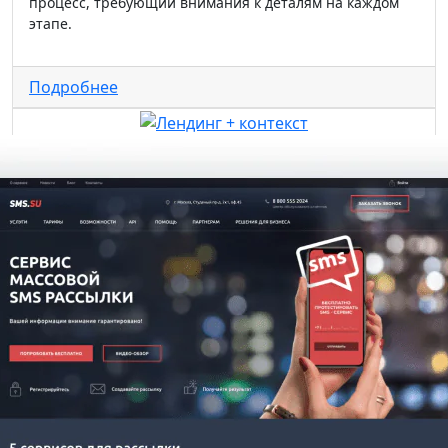
процесс, требующий внимания к деталям на каждом
этапе.
Подробнее