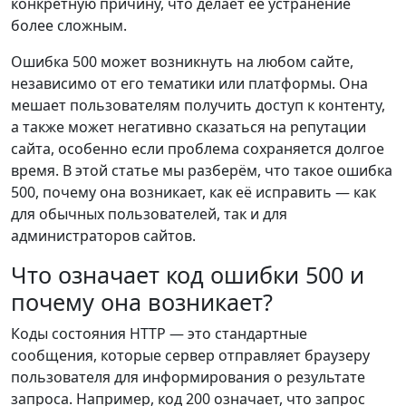
конкретную причину, что делает её устранение
более сложным.
Ошибка 500 может возникнуть на любом сайте,
независимо от его тематики или платформы. Она
мешает пользователям получить доступ к контенту,
а также может негативно сказаться на репутации
сайта, особенно если проблема сохраняется долгое
время. В этой статье мы разберём, что такое ошибка
500, почему она возникает, как её исправить — как
для обычных пользователей, так и для
администраторов сайтов.
Что означает код ошибки 500 и
почему она возникает?
Коды состояния HTTP — это стандартные
сообщения, которые сервер отправляет браузеру
пользователя для информирования о результате
запроса. Например, код 200 означает, что запрос