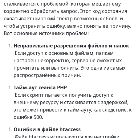
сталкивается с проблемой, которая мешает ему
корректно обработать запрос. Этот код состояния
охватывает широкий спектр возможных сбоев, и
чтобы устранить ошибку, важно понять её причину.
Вот основные источники проблем:
Неправильные разрешения файлов и папок
Если доступ к основным файлам, папкам
настроен некорректно, сервер не сможет их
прочитать или выполнить. Это одна из самых
распространённых причин.
Тайм-аут сеанса PHP
Если скрипт пытается получить доступ к
внешнему ресурсу и сталкивается с задержкой,
это может привести к тайм-ауту, как следствие, к
ошибке 500.
Ошибки в файле htaccess
Файл htaccess используется для настройки