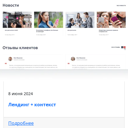
8 июня 2024
Лендинг + контекст
Подробнее