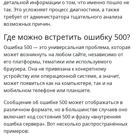
детальной информации о том, что именно пошло не
так. Это усложняет процесс диагностики, а также
требует от администратора тщательного анализа
возможных причин.
Где можно встретить ошибку 500?
Ошибка 500 — это универсальная проблема, которая
может возникнуть на любом сайте, независимо от
его платформы, тематики или используемого
браузера. Она не привязана к конкретному
устройству или операционной системе, а значит,
может появиться как на компьютере, так и на
мобильном телефоне или планшете.
Сообщение об ошибке 500 может отображаться в
различном формате, но в большинстве случаев оно
включает код состояния 500 и фразу «внутренняя
ошибка сервера». Вот несколько распространённых
примеров: