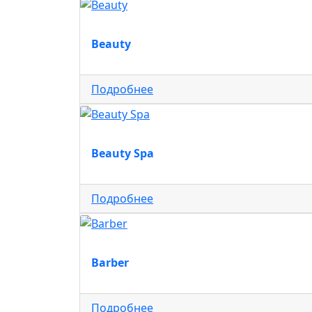
Beauty
Подробнее
Beauty Spa
Подробнее
Barber
Подробнее