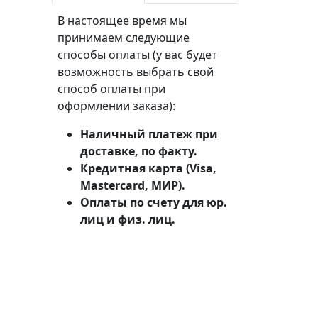
В настоящее время мы
принимаем следующие
способы оплаты (у вас будет
возможность выбрать свой
способ оплаты при
оформлении заказа):
Наличный платеж при
доставке, по факту.
Кредитная карта (Visa,
Mastercard, МИР).
Оплаты по счету для юр.
лиц и физ. лиц.