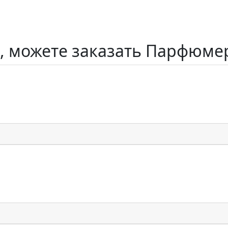
, можете заказать Парфюме