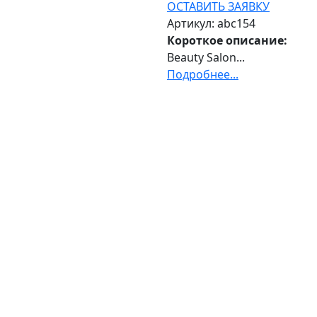
ОСТАВИТЬ ЗАЯВКУ
Артикул: abc154
Короткое описание:
Beauty Salon...
Подробнее...