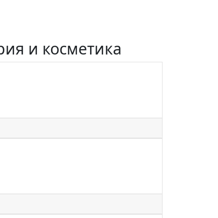
рия и косметика