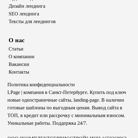
Дизайн лендинга
SEO лендинга
Тексты для лендингов
О нас
Статьи
О компании
Вакансии
Контакты
Политика конфиденциальности
LPage
| компания в Санкт-Петербурге. Купить под ключ
новые одностраничные сайты, landing-page. В наличии
готовые шаблоны по выгодным ценам. Вывод сайта в
ТОП, в кредит или рассрочку с минимальным взносом.
Уникальные работы. Поддержка 24/7.