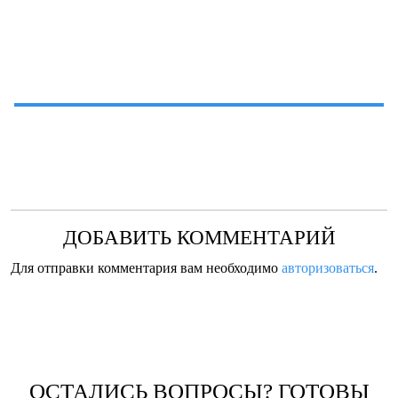
ДОБАВИТЬ КОММЕНТАРИЙ
Для отправки комментария вам необходимо
авторизоваться
.
ОСТАЛИСЬ ВОПРОСЫ? ГОТОВЫ