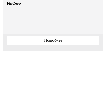
FinCorp
Подробнее