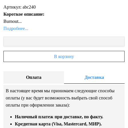
Артикул: abc240
Короткое описание:
Burnout...
Подробнее...
В корзину
Оплата
Доставка
В настоящее время мы принимаем следующие способы
оплаты (у вас будет возможность выбрать свой способ
оплаты при оформлении заказа):
Наличный платеж при доставке, по факту.
Кредитная карта (Visa, Mastercard, МИР).