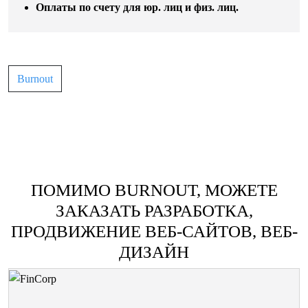
Оплаты по счету для юр. лиц и физ. лиц.
Burnout
ПОМИМО BURNOUT, МОЖЕТЕ
ЗАКАЗАТЬ РАЗРАБОТКА,
ПРОДВИЖЕНИЕ ВЕБ-САЙТОВ, ВЕБ-
ДИЗАЙН