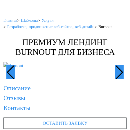
Главная
Шаблоны
Услуги
Разработка, продвижение веб-сайтов, веб-дизайн
Burnout
ПРЕМИУМ ЛЕНДИНГ
BURNOUT ДЛЯ БИЗНЕСА
Описание
Отзывы
Контакты
ОСТАВИТЬ ЗАЯВКУ