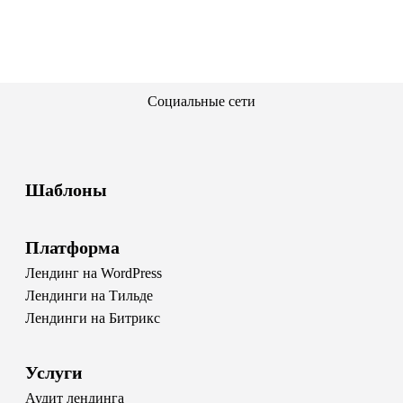
Социальные сети
Шаблоны
Платформа
Лендинг на WordPress
Лендинги на Тильде
Лендинги на Битрикс
Услуги
Аудит лендинга