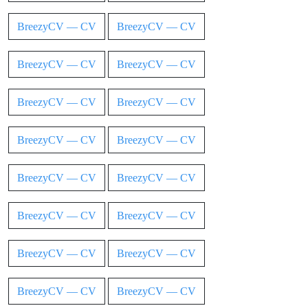
BreezyCV — CV
BreezyCV — CV
BreezyCV — CV
BreezyCV — CV
BreezyCV — CV
BreezyCV — CV
BreezyCV — CV
BreezyCV — CV
BreezyCV — CV
BreezyCV — CV
BreezyCV — CV
BreezyCV — CV
BreezyCV — CV
BreezyCV — CV
BreezyCV — CV
BreezyCV — CV