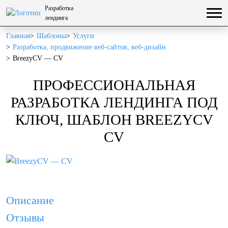
Разработка
лендинга
Главная
Шаблоны
Услуги
Разработка, продвижение веб-сайтов, веб-дизайн
BreezyCV — CV
ПРОФЕССИОНАЛЬНАЯ
РАЗРАБОТКА ЛЕНДИНГА ПОД
КЛЮЧ, ШАБЛОН BREEZYCV
CV
Описание
Отзывы