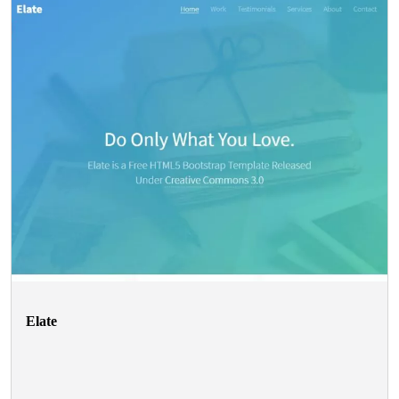
Elate