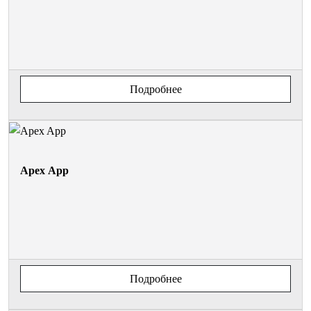
Подробнее
Apex App
Подробнее