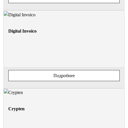
Digital Invoico
Подробнее
Crypten