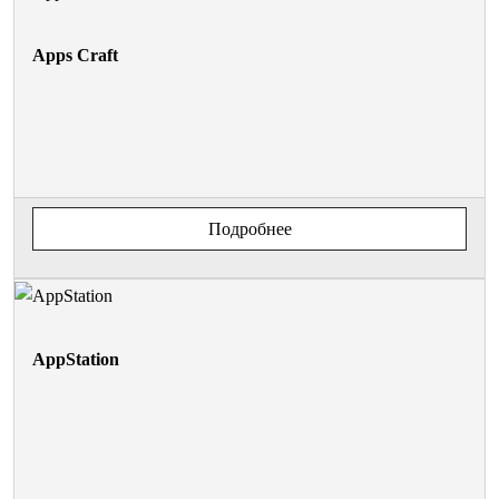
Apps Craft
Подробнее
AppStation