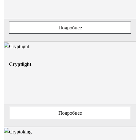
Подробнее
Cryptlight
Подробнее