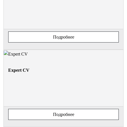
Подробнее
Expert CV
Подробнее