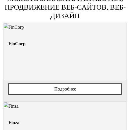
ПРОДВИЖЕНИЕ ВЕБ-САЙТОВ, ВЕБ-
ДИЗАЙН
FinCorp
Подробнее
Finza