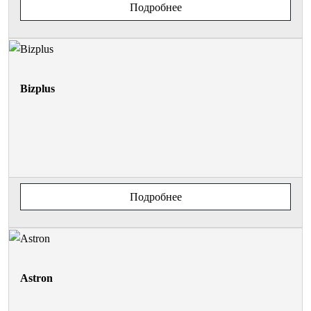
Подробнее
Bizplus
Подробнее
Astron