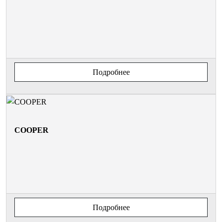
Подробнее
COOPER
Подробнее