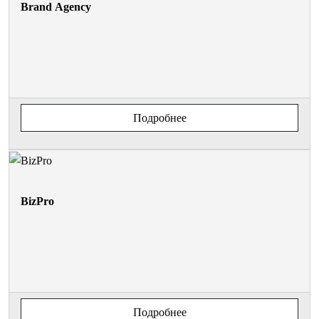
Brand Agency
Подробнее
BizPro
Подробнее