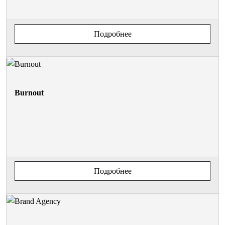
Подробнее
Burnout
Подробнее