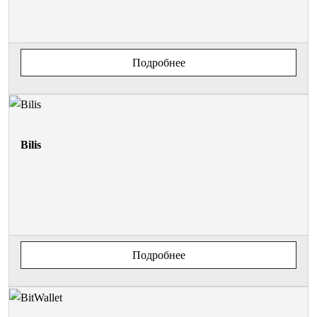
Подробнее
Bilis
Подробнее