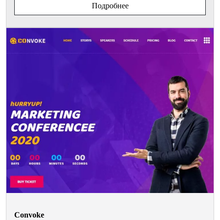
Подробнее
Convoke