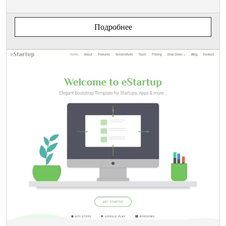
Подробнее