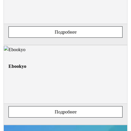
Подробнее
Ebookyo
Подробнее