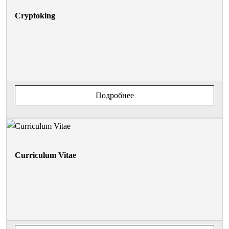
Cryptoking
Подробнее
Curriculum Vitae