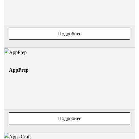
Подробнее
AppPrep
Подробнее