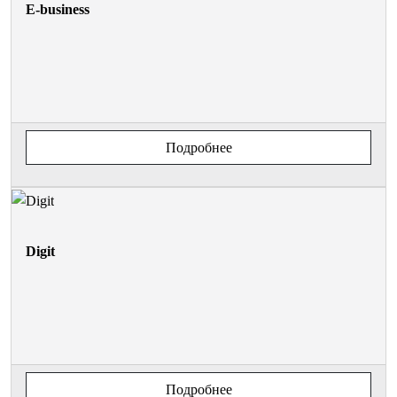
E-business
Подробнее
Digit
Подробнее