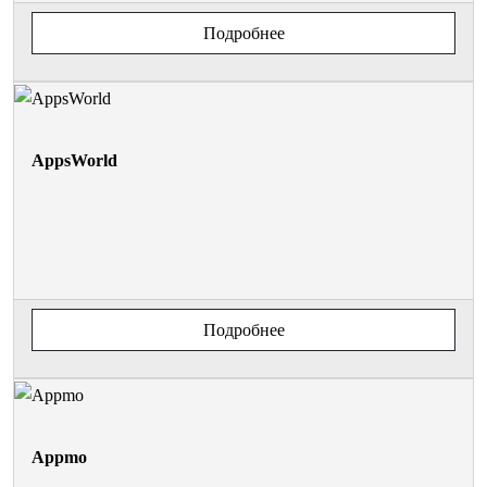
Подробнее
AppsWorld
Подробнее
Appmo