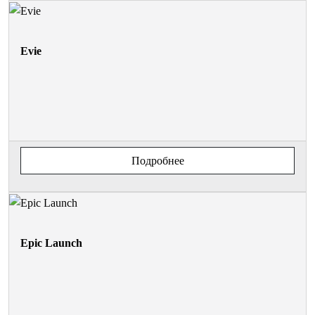
Evie
Подробнее
Epic Launch