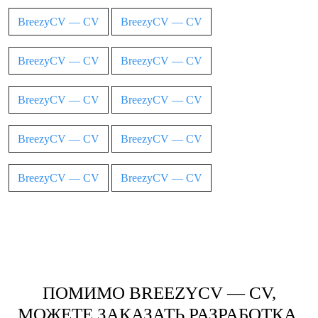
BreezyCV — CV
BreezyCV — CV
BreezyCV — CV
BreezyCV — CV
BreezyCV — CV
BreezyCV — CV
BreezyCV — CV
BreezyCV — CV
BreezyCV — CV
BreezyCV — CV
ПОМИМО BREEZYCV — CV,
МОЖЕТЕ ЗАКАЗАТЬ РАЗРАБОТКА,