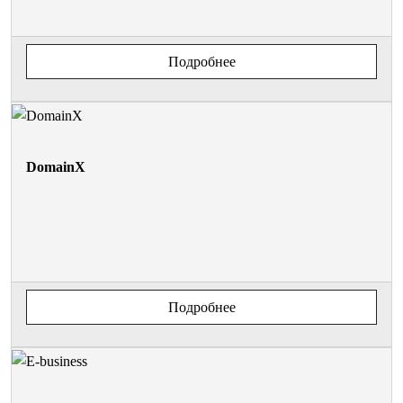
Подробнее
DomainX
Подробнее