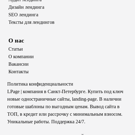
Дизайн лендинга
SEO лендинга
Тексты для лендингов
О нас
Статьи
О компании
Вакансии
Контакты
Политика конфиденциальности
LPage
| компания в Санкт-Петербурге. Купить под ключ
новые одностраничные сайты, landing-page. В наличии
готовые шаблоны по выгодным ценам. Вывод сайта в
ТОП, в кредит или рассрочку с минимальным взносом.
Уникальные работы. Поддержка 24/7.