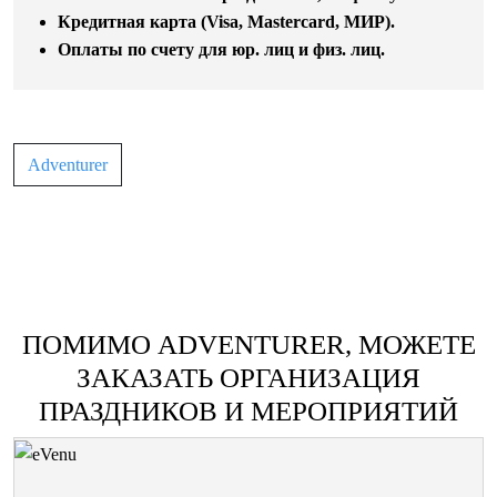
Кредитная карта (Visa, Mastercard, МИР).
Оплаты по счету для юр. лиц и физ. лиц.
Adventurer
ПОМИМО ADVENTURER, МОЖЕТЕ
ЗАКАЗАТЬ ОРГАНИЗАЦИЯ
ПРАЗДНИКОВ И МЕРОПРИЯТИЙ