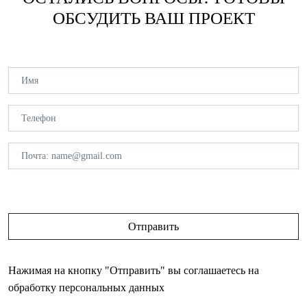
ОБСУДИТЬ ВАШ ПРОЕКТ
Нажимая на кнопку "Отправить" вы соглашаетесь на
обработку персональных данных