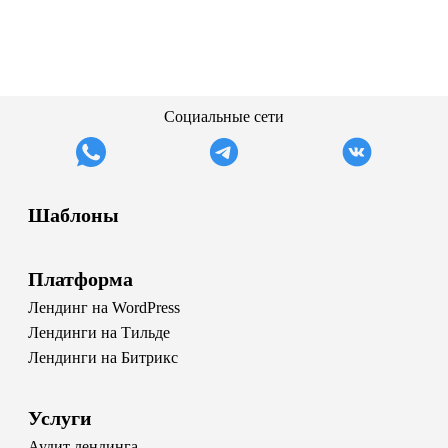
Социальные сети
Шаблоны
Платформа
Лендинг на WordPress
Лендинги на Тильде
Лендинги на Битрикс
Услуги
Аудит лендинга