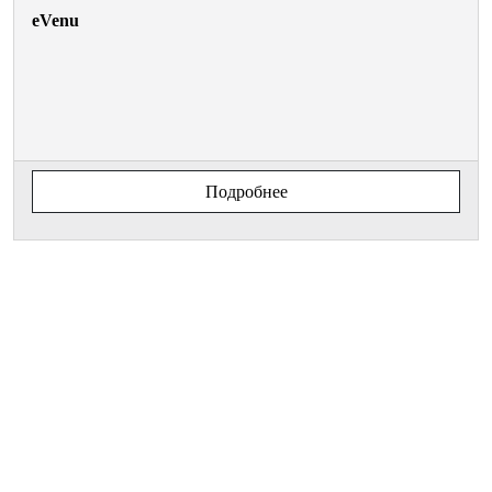
eVenu
Подробнее