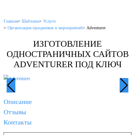
Главная
Шаблоны
Услуги
Организация праздников и мероприятий
Adventurer
ИЗГОТОВЛЕНИЕ
ОДНОСТРАНИЧНЫХ САЙТОВ
ADVENTURER ПОД КЛЮЧ
Описание
Отзывы
Контакты