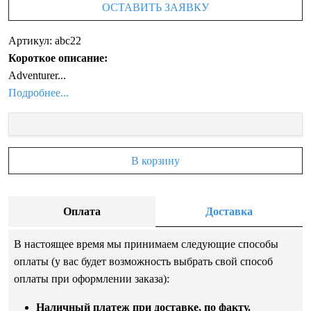
ОСТАВИТЬ ЗАЯВКУ
Артикул: abc22
Короткое описание:
Adventurer...
Подробнее...
В корзину
Оплата
Доставка
В настоящее время мы принимаем следующие способы
оплаты (у вас будет возможность выбрать свой способ
оплаты при оформлении заказа):
Наличный платеж при доставке, по факту.