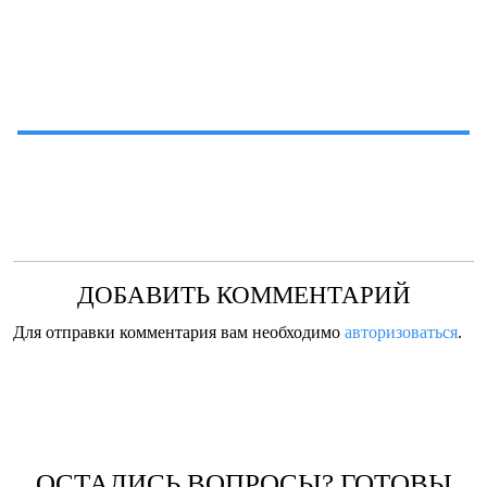
ДОБАВИТЬ КОММЕНТАРИЙ
Для отправки комментария вам необходимо
авторизоваться
.
ОСТАЛИСЬ ВОПРОСЫ? ГОТОВЫ