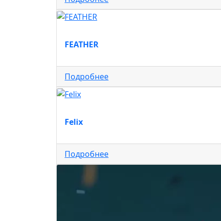
FEATHER
Подробнее
Felix
Подробнее