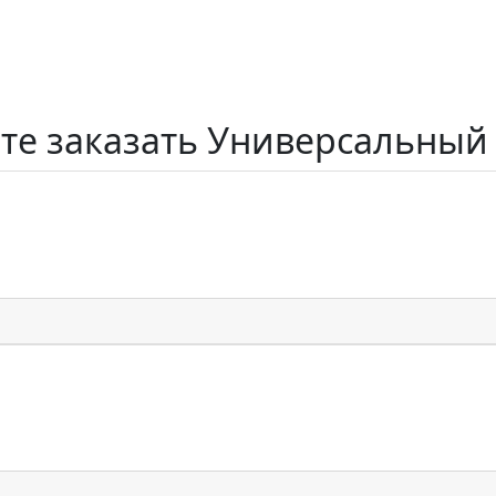
ете заказать Универсальный