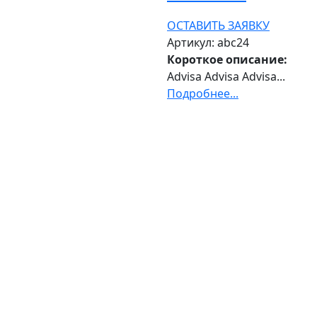
ОСТАВИТЬ ЗАЯВКУ
Артикул: abc24
Короткое описание:
Advisa Advisa Advisa...
Подробнее...