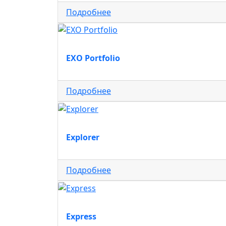
Подробнее
EXO Portfolio
Подробнее
Explorer
Подробнее
Express