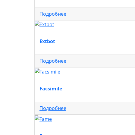
Подробнее
Extbot
Подробнее
Facsimile
Подробнее