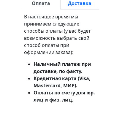
Оплата
Доставка
В настоящее время мы
принимаем следующие
способы оплаты (у вас будет
возможность выбрать свой
способ оплаты при
оформлении заказа):
Наличный платеж при
доставке, по факту.
Кредитная карта (Visa,
Mastercard, МИР).
Оплаты по счету для юр.
лиц и физ. лиц.