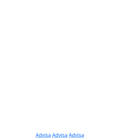
Advisa
Advisa
Advisa