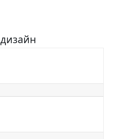
 дизайн