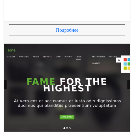
Подробнее