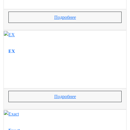
Подробнее
EX
Подробнее