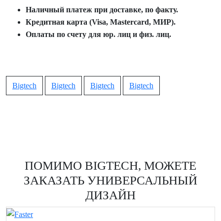
Наличный платеж при доставке, по факту.
Кредитная карта (Visa, Mastercard, МИР).
Оплаты по счету для юр. лиц и физ. лиц.
Bigtech
Bigtech
Bigtech
Bigtech
ПОМИМО BIGTECH, МОЖЕТЕ
ЗАКАЗАТЬ УНИВЕРСАЛЬНЫЙ
ДИЗАЙН