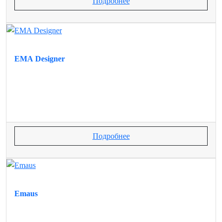
Подробнее
EMA Designer
Подробнее
Emaus