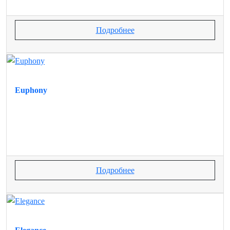
Подробнее
Euphony
Подробнее