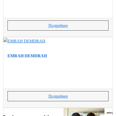
Подробнее
EMRAH DEMDRAH
Подробнее