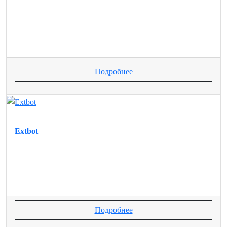
Подробнее
Extbot
Подробнее