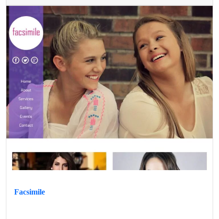
Facsimile