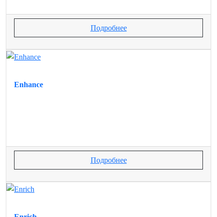
Подробнее
Enhance
Подробнее
Enrich