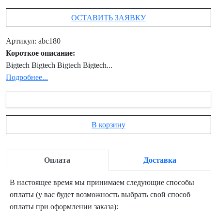
ОСТАВИТЬ ЗАЯВКУ
Артикул: abc180
Короткое описание:
Bigtech Bigtech Bigtech Bigtech...
Подробнее...
В корзину
Оплата
Доставка
В настоящее время мы принимаем следующие способы
оплаты (у вас будет возможность выбрать свой способ
оплаты при оформлении заказа):