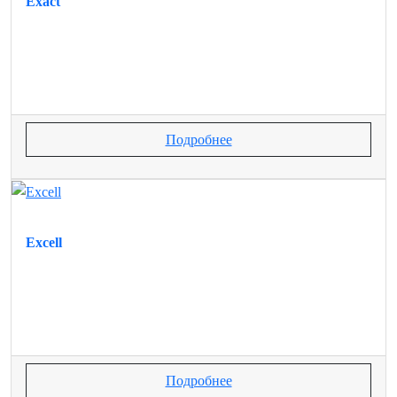
Exact
Подробнее
Excell
Подробнее