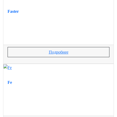
Faster
Подробнее
Fe