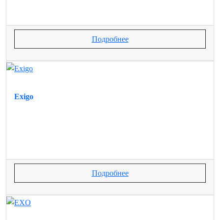
Подробнее
Exigo
Подробнее