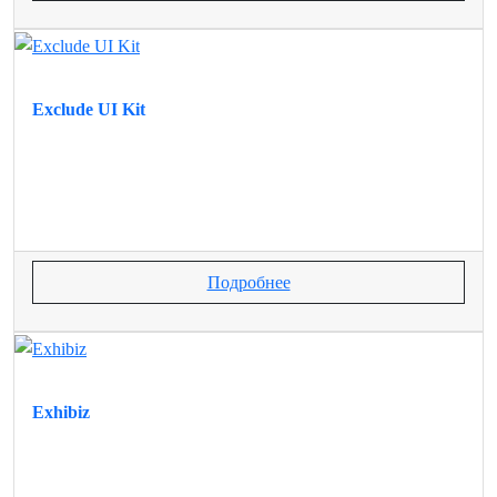
Exclude UI Kit
Подробнее
Exhibiz