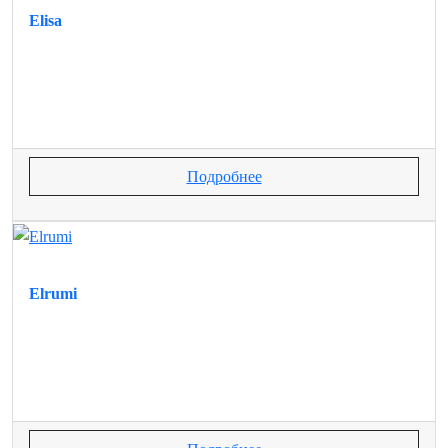
Elisa
Подробнее
Elrumi