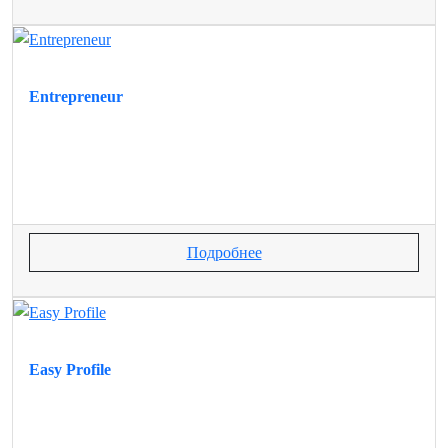
Entrepreneur
Подробнее
Easy Profile