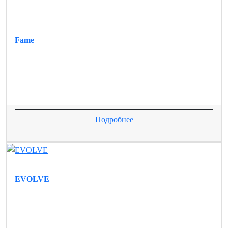
Fame
Подробнее
EVOLVE