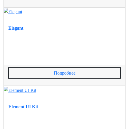
Elegant
Подробнее
Element UI Kit