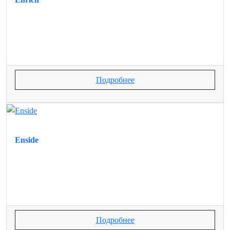
Подробнее
Enside
Подробнее