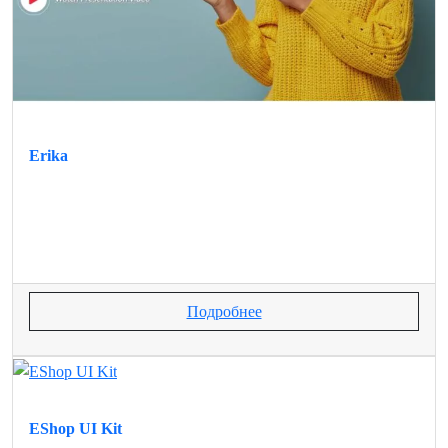
Erika
Подробнее
EShop UI Kit