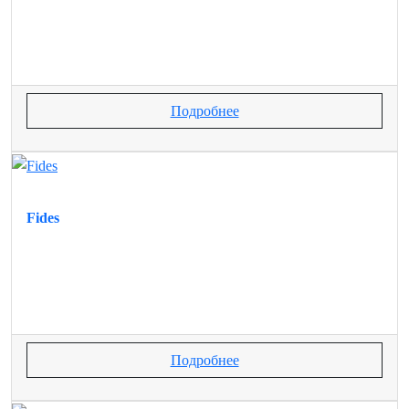
Подробнее
Fides
Подробнее