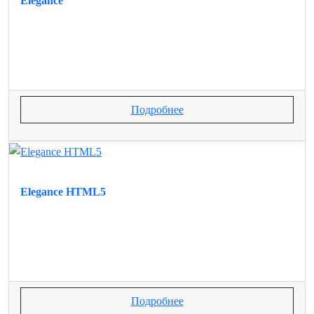
Elegance
Подробнее
Elegance HTML5
Подробнее