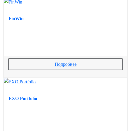
FinWin
Подробнее
EXO Portfolio