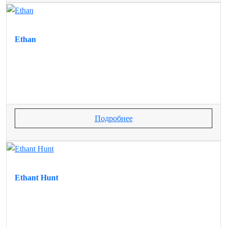
Ethan
Подробнее
Ethant Hunt