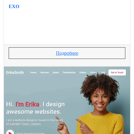
EXO
Подробнее