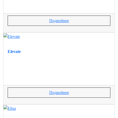
Подробнее
Elevate
Подробнее