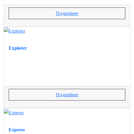
Подробнее
Explorer
Подробнее
Express