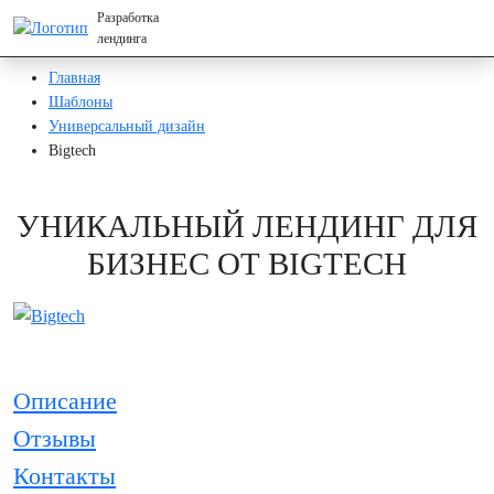
Разработка
лендинга
Главная
Шаблоны
Универсальный дизайн
Bigtech
УНИКАЛЬНЫЙ ЛЕНДИНГ ДЛЯ
БИЗНЕС ОТ BIGTECH
Описание
Отзывы
Контакты