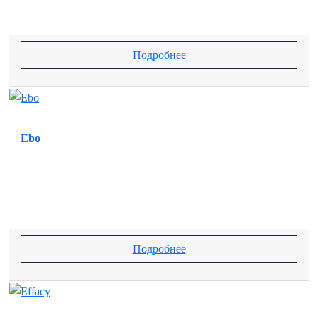
Подробнее
Ebo
Подробнее