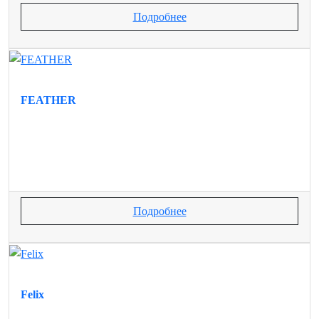
Подробнее
FEATHER
Подробнее
Felix