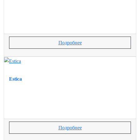
Подробнее
Estica
Подробнее