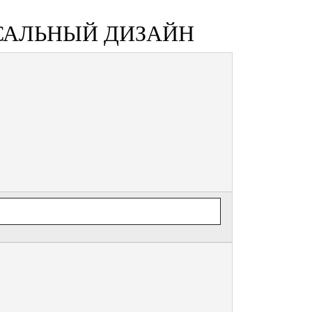
САЛЬНЫЙ ДИЗАЙН