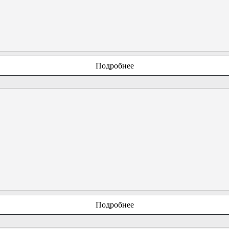
Подробнее
Подробнее