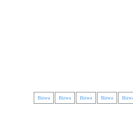
Bizwa
Bizwa
Bizwa
Bizwa
Bizw