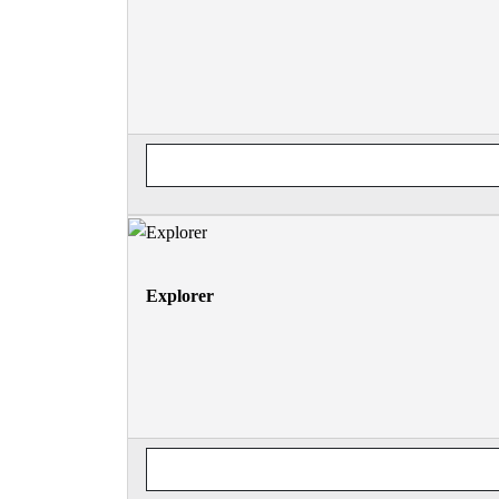
Explorer