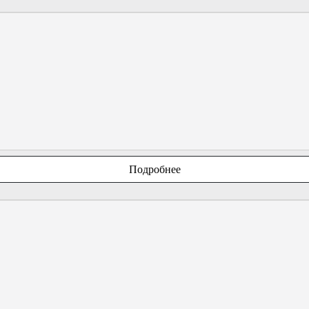
Подробнее