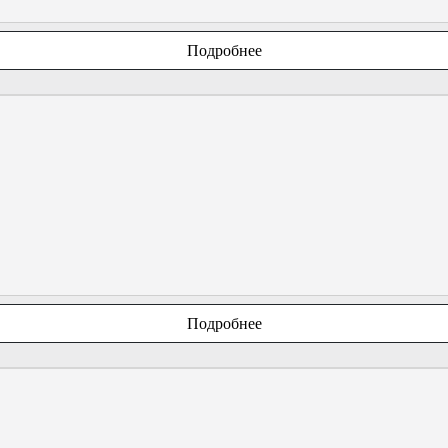
Подробнее
Подробнее