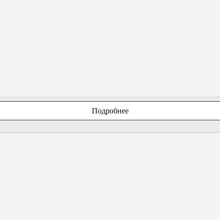
Подробнее