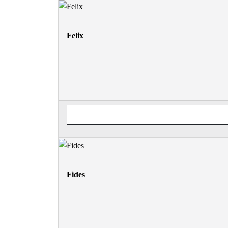
Felix
Fides