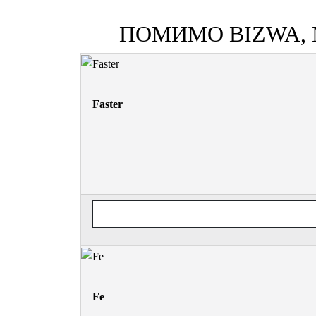
ПОМИМО BIZWA,
Faster
Fe