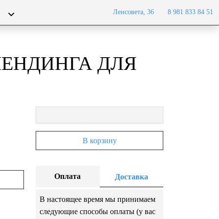
Ленсовета, 36
8 981 833 84 51
ЛЕНДИНГА ДЛЯ
В корзину
Оплата
Доставка
В настоящее время мы принимаем
следующие способы оплаты (у вас