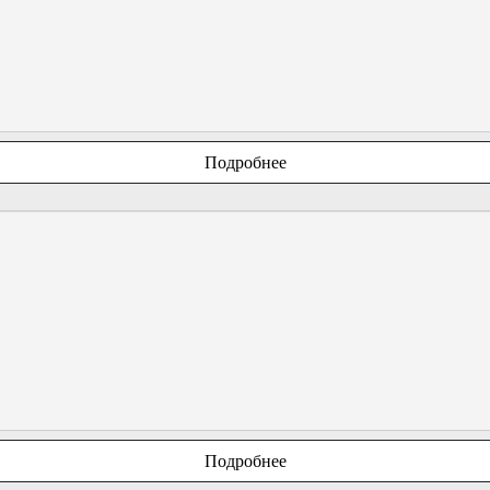
Подробнее
Подробнее