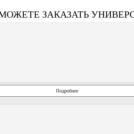
 МОЖЕТЕ ЗАКАЗАТЬ УНИВЕР
Подробнее