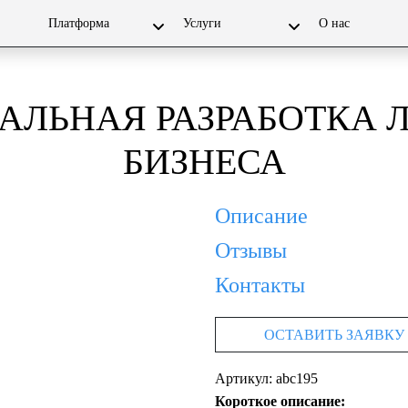
Платформа
Услуги
О нас
ЛЬНАЯ РАЗРАБОТКА 
БИЗНЕСА
Описание
Отзывы
Контакты
ОСТАВИТЬ ЗАЯВКУ
Артикул: abc195
Короткое описание: