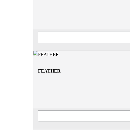
FEATHER