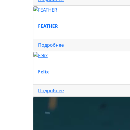
FEATHER
Подробнее
Felix
Подробнее