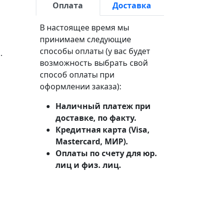
Оплата
Доставка
В настоящее время мы
принимаем следующие
способы оплаты (у вас будет
.
возможность выбрать свой
способ оплаты при
оформлении заказа):
Наличный платеж при
доставке, по факту.
Кредитная карта (Visa,
Mastercard, МИР).
Оплаты по счету для юр.
лиц и физ. лиц.