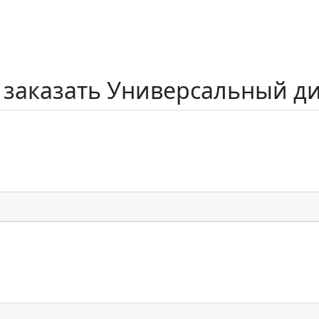
 заказать Универсальный д