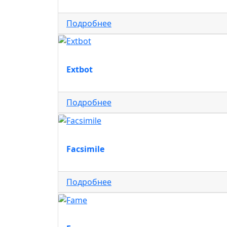
Подробнее
Extbot
Подробнее
Facsimile
Подробнее