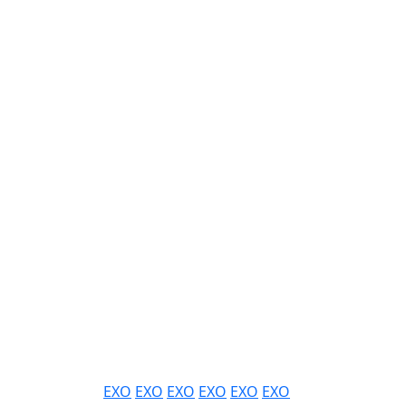
EXO
EXO
EXO
EXO
EXO
EXO