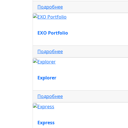
Подробнее
EXO Portfolio
Подробнее
Explorer
Подробнее
Express