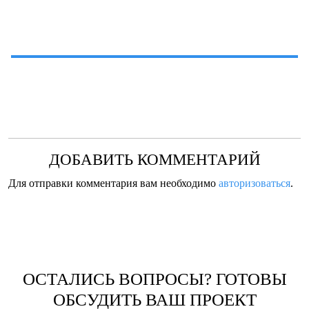
ДОБАВИТЬ КОММЕНТАРИЙ
Для отправки комментария вам необходимо
авторизоваться
.
ОСТАЛИСЬ ВОПРОСЫ? ГОТОВЫ
ОБСУДИТЬ ВАШ ПРОЕКТ