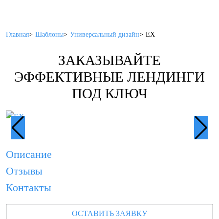
Главная
Шаблоны
Универсальный дизайн
EX
ЗАКАЗЫВАЙТЕ
ЭФФЕКТИВНЫЕ ЛЕНДИНГИ
ПОД КЛЮЧ
Описание
Отзывы
Контакты
ОСТАВИТЬ ЗАЯВКУ