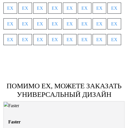
EX
EX
EX
EX
EX
EX
EX
EX
EX
EX
EX
EX
EX
EX
EX
EX
EX
EX
EX
EX
EX
EX
EX
EX
ПОМИМО EX, МОЖЕТЕ ЗАКАЗАТЬ
УНИВЕРСАЛЬНЫЙ ДИЗАЙН
Faster