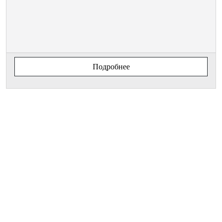
Подробнее