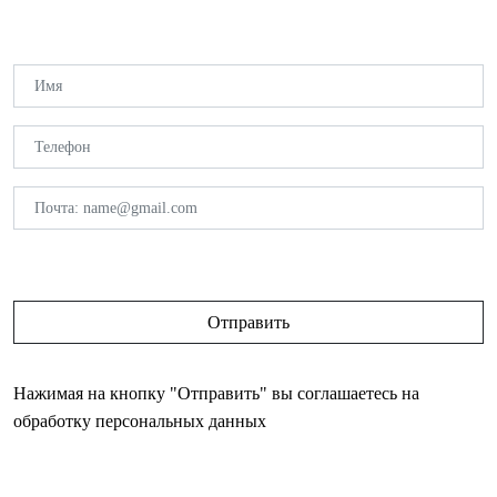
Нажимая на кнопку "Отправить" вы соглашаетесь на
обработку персональных данных