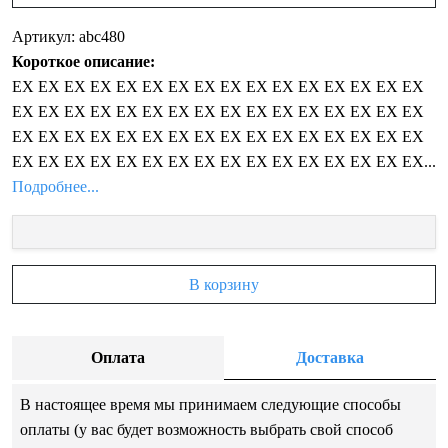
Артикул: abc480
Короткое описание:
EX EX EX EX EX EX EX EX EX EX EX EX EX EX EX EX
EX EX EX EX EX EX EX EX EX EX EX EX EX EX EX EX
EX EX EX EX EX EX EX EX EX EX EX EX EX EX EX EX
EX EX EX EX EX EX EX EX EX EX EX EX EX EX EX EX...
Подробнее...
В корзину
Оплата
Доставка
В настоящее время мы принимаем следующие способы
оплаты (у вас будет возможность выбрать свой способ