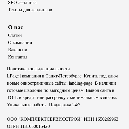
SEO лендинга
Тексты для лендингов
О нас
Статьи
О компании
Вакансии
Контакты
Политика конфиденциальности
LPage
| компания в Санкт-Петербурге. Купить под ключ
новые одностраничные сайты, landing-page. В наличии
готовые шаблоны по выгодным ценам. Вывод сайта в
ТОП, в кредит или рассрочку с минимальным взносом.
Уникальные работы. Поддержка 24/7.
ООО "КОМПЛЕКТСЕРВИССТРОЙ" ИНН 1650269963
ОГРН 1131650015420