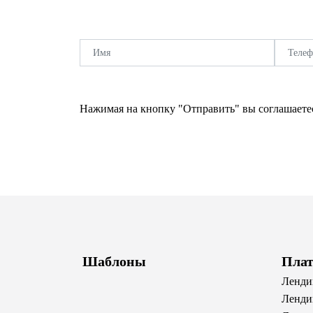
Нажимая на кнопку "Отправить" вы соглашаете
Шаблоны
Пла
Ленди
Ленди