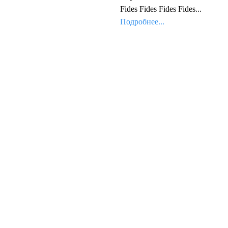
Fides Fides Fides Fides...
Подробнее...