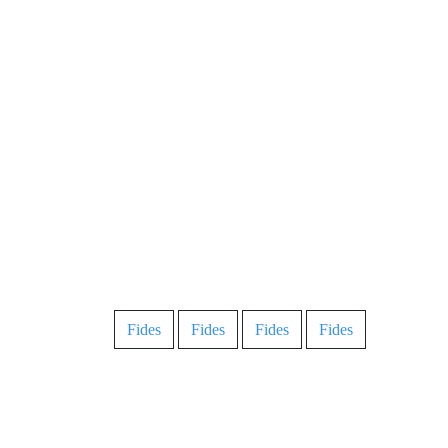
Fides
Fides
Fides
Fides