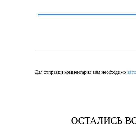
Для отправки комментария вам необходимо
авт
ОСТАЛИСЬ В