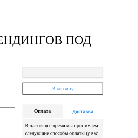
ЕНДИНГОВ ПОД
В корзину
Оплата
Доставка
В настоящее время мы принимаем
следующие способы оплаты (у вас