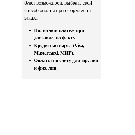
будет возможность выбрать свой
способ оплаты при оформлении
заказа):
Наличный платеж при
доставке, по факту.
Кредитная карта (Visa,
Mastercard, МИР).
Оплаты по счету для юр. лиц
и физ. лиц.