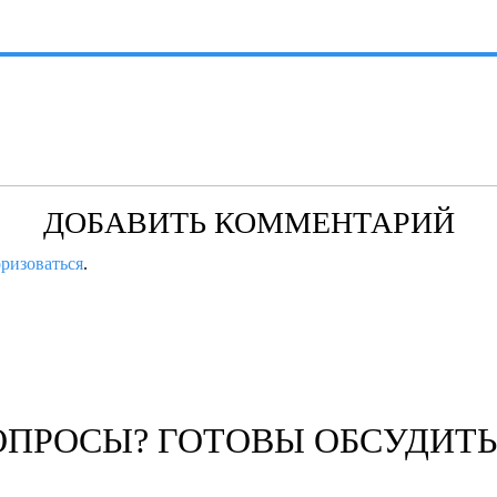
ДОБАВИТЬ КОММЕНТАРИЙ
оризоваться
.
ОПРОСЫ? ГОТОВЫ ОБСУДИТЬ