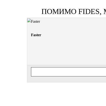
ПОМИМО FIDES,
Faster