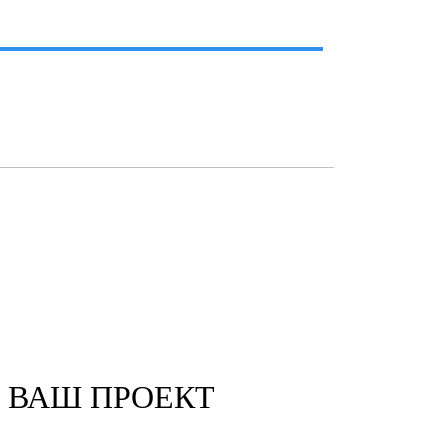
 ВАШ ПРОЕКТ