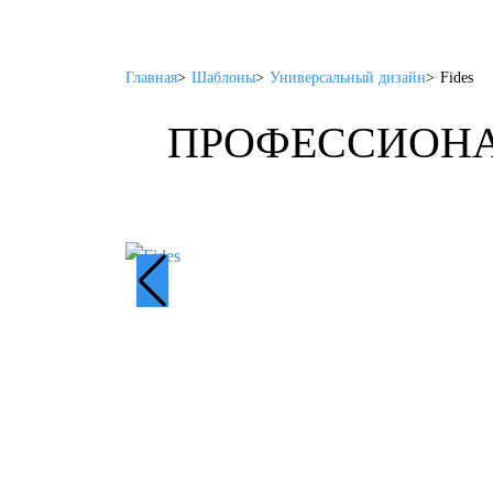
Главная
Шаблоны
Универсальный дизайн
Fides
ПРОФЕССИОНА