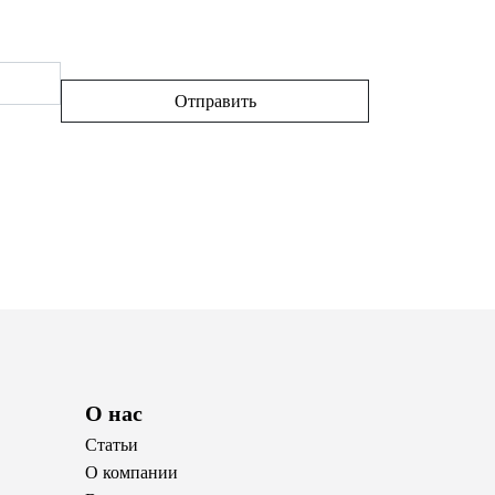
О нас
Статьи
О компании