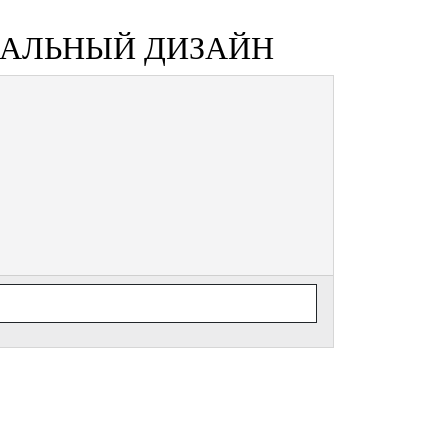
САЛЬНЫЙ ДИЗАЙН
Fe