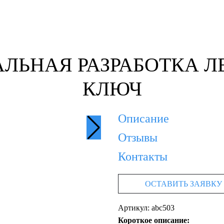
ЛЬНАЯ РАЗРАБОТКА Л
КЛЮЧ
Описание
Отзывы
Контакты
ОСТАВИТЬ ЗАЯВКУ
Артикул: abc503
Короткое описание: