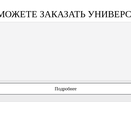
 МОЖЕТЕ ЗАКАЗАТЬ УНИВЕР
Подробнее